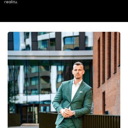
realitu.