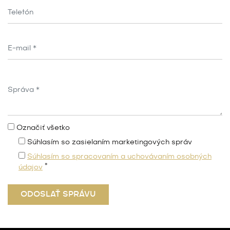
Označiť všetko
Súhlasím so zasielaním marketingových správ
Súhlasím so spracovaním a uchovávaním osobných
*
údajov