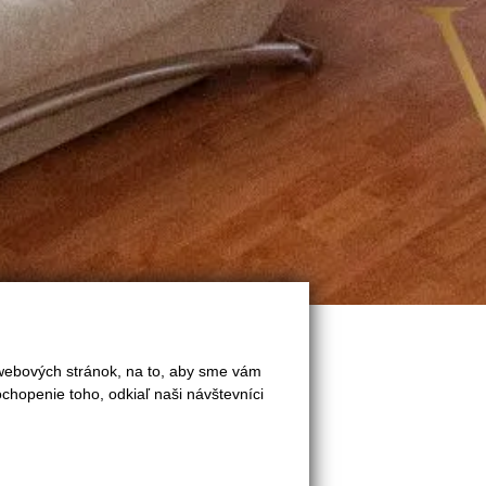
 webových stránok, na to, aby sme vám
chopenie toho, odkiaľ naši návštevníci