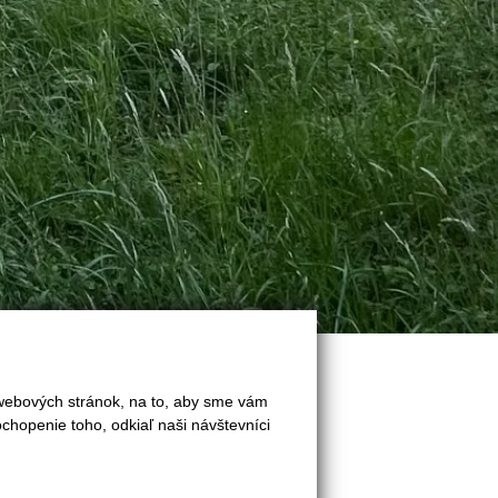
 webových stránok, na to, aby sme vám
chopenie toho, odkiaľ naši návštevníci