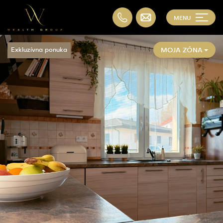
MENU
MOJA ZÓNA
Exkluzívna ponuka